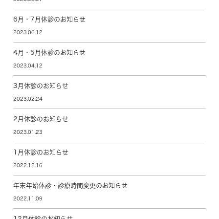
6月・7月休診のお知らせ
2023.06.12
4月・5月休診のお知らせ
2023.04.12
3月休診のお知らせ
2023.02.24
2月休診のお知らせ
2023.01.23
1月休診のお知らせ
2022.12.16
年末年始休診・診療時間変更のお知らせ
2022.11.09
12月休診のお知らせ