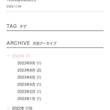
2022.11.09
TAG
タグ
ARCHIVE
月別アーカイブ
2023年 (7)
2023年9月 (1)
2023年8月 (2)
2023年6月 (1)
2023年4月 (1)
2023年2月 (1)
2023年1月 (1)
2022年 (10)