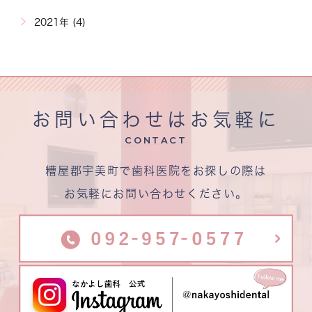
2021年 (4)
お問い合わせはお気軽に
CONTACT
糟屋郡宇美町で歯科医院をお探しの際は
お気軽にお問い合わせください。