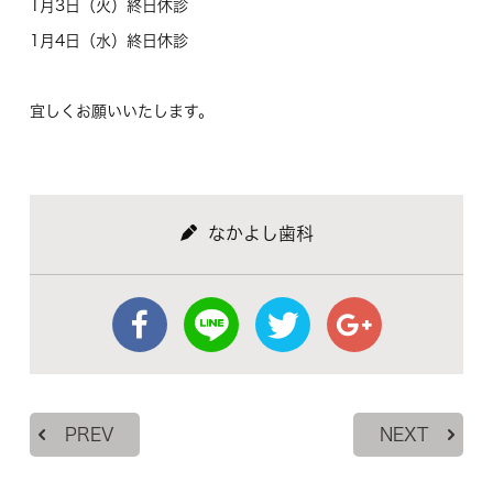
1月3日（火）終日休診
1月4日（水）終日休診
宜しくお願いいたします。
なかよし歯科
PREV
NEXT