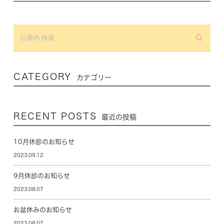
CATEGORY
カテゴリー
RECENT POSTS
最近の投稿
10月休診のお知らせ
2023.09.12
9月休診のお知らせ
2023.08.07
お盆休みのお知らせ
2023.08.07