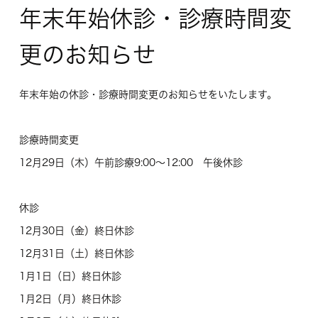
年末年始休診・診療時間変
更のお知らせ
年末年始の休診・診療時間変更のお知らせをいたします。
診療時間変更
12月29日（木）午前診療9:00〜12:00 午後休診
休診
12月30日（金）終日休診
12月31日（土）終日休診
1月1日（日）終日休診
1月2日（月）終日休診