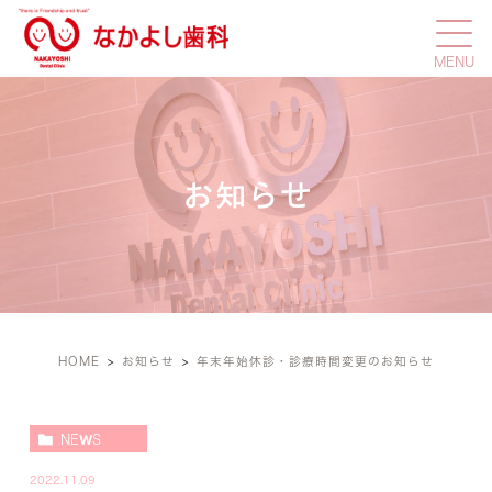
お知らせ
HOME
お知らせ
年末年始休診・診療時間変更のお知らせ
NEWS
2022.11.09