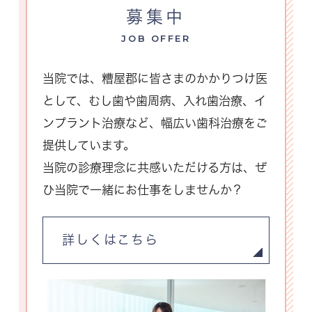
募集中
JOB OFFER
当院では、糟屋郡に皆さまのかかりつけ医
として、
むし歯や歯周病、入れ歯治療、イ
ンプラント治療など、幅広い歯科治療をご
提供しています。
当院の診療理念に共感いただける方は、ぜ
ひ当院で一緒にお仕事をしませんか？
詳しくはこちら