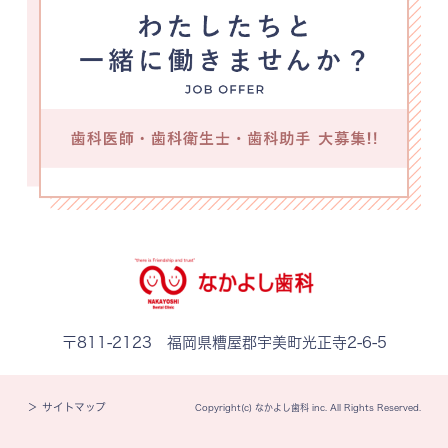
〒811-2123 福岡県糟屋郡宇美町光正寺2-6-5
＞ サイトマップ
Copyright(c) なかよし歯科 inc. All Rights Reserved.