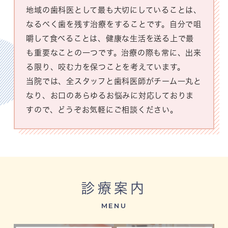
地域の歯科医として最も大切にしていることは、
なるべく歯を残す治療をすることです。自分で咀
嚼して食べることは、健康な生活を送る上で最
も重要なことの一つです。治療の際も常に、出来
る限り、咬む力を保つことを考えています。
当院では、全スタッフと歯科医師がチーム一丸と
なり、お口のあらゆるお悩みに対応しておりま
すので、どうぞお気軽にご相談ください。
診療案内
MENU