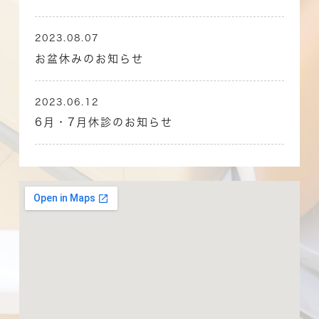
2023.08.07
お盆休みのお知らせ
2023.06.12
6月・7月休診のお知らせ
2023.04.12
4月・5月休診のお知らせ