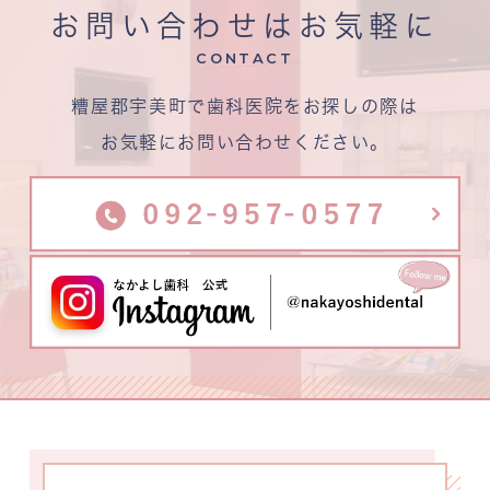
お問い合わせはお気軽に
CONTACT
糟屋郡宇美町で歯科医院をお探しの際は
お気軽にお問い合わせください。