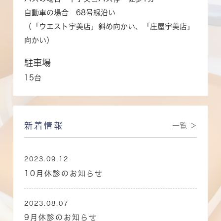
自動車の場合 68号線沿い
（「ウエスト宇美店」斜め向かい、「庄屋宇美店」
向かい）
駐車場
15台
新着情報
一覧 ＞
2023.09.12
10月休診のお知らせ
2023.08.07
9月休診のお知らせ