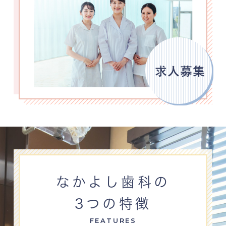
なかよし歯科の
3つの特徴
FEATURES