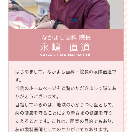
なかよし歯科 院長
永嶋 直道
NAGASHIMA NAOMICHI
はじめまして。なかよし歯科・院長の永嶋直道で
す。
当院のホームページをご覧いただきまして誠にあ
りがとうございます。
目指しているのは、地域のかかりつけ医として、
歯の健康を守ることにより皆さまの健康を守り
支えることです。これは、開業の目的でもあり、
私の歯科医師としてのやりがいでもあります。