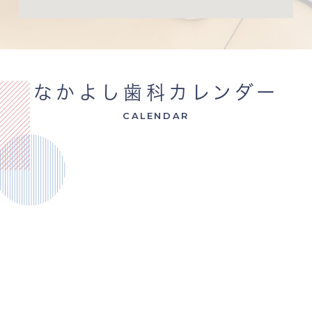
なかよし歯科カレンダー
CALENDAR