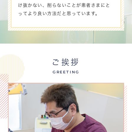
け抜かない、削らないことが患者さまにと
ってより良い方法だと思っています。
ご挨拶
GREETING