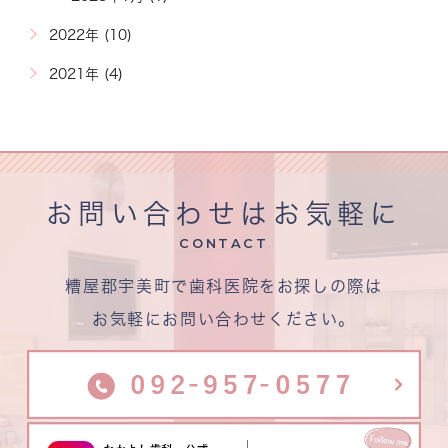
2022年 (10)
2021年 (4)
お問い合わせはお気軽に
CONTACT
糟屋郡宇美町で歯科医院をお探しの際は
お気軽にお問い合わせください。