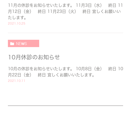
11月の休診をお知らせいたします。 11月3日（水） 終日 11
月12日（金） 終日 11月23日（火） 終日 宜しくお願いい
たします。
2021.10.25
NEWS
10月休診のお知らせ
10月の休診をお知らせいたします。 10月8日（金） 終日 10
月22日（金） 終日 宜しくお願いいたします。
2021.10.11