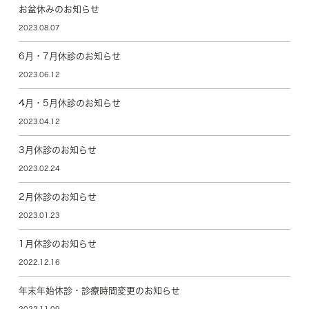
お盆休みのお知らせ
2023.08.07
6月・7月休診のお知らせ
2023.06.12
4月・5月休診のお知らせ
2023.04.12
3月休診のお知らせ
2023.02.24
2月休診のお知らせ
2023.01.23
1月休診のお知らせ
2022.12.16
年末年始休診・診療時間変更のお知らせ
2022.11.09