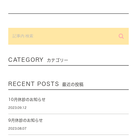
CATEGORY
カテゴリー
RECENT POSTS
最近の投稿
10月休診のお知らせ
2023.09.12
9月休診のお知らせ
2023.08.07