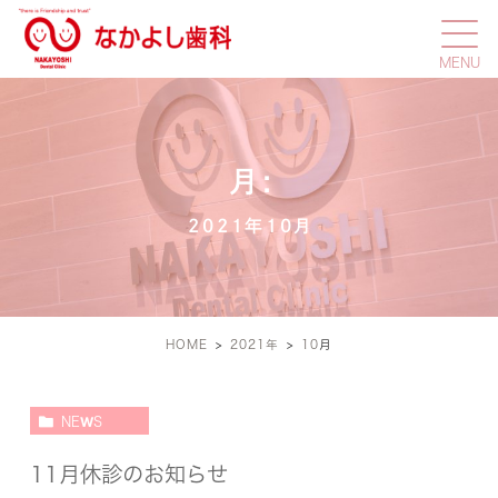
月:
2021年10月
HOME
2021年
10
月
NEWS
11月休診のお知らせ