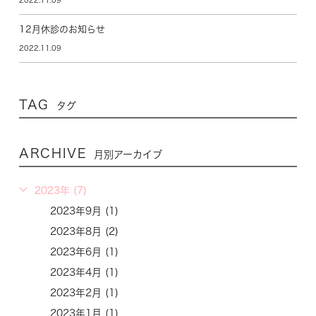
12月休診のお知らせ
2022.11.09
TAG
タグ
ARCHIVE
月別アーカイブ
2023年 (7)
2023年9月 (1)
2023年8月 (2)
2023年6月 (1)
2023年4月 (1)
2023年2月 (1)
2023年1月 (1)